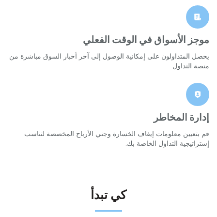
موجز الأسواق في الوقت الفعلي
يحصل المتداولون على إمكانية الوصول إلى آخر أخبار السوق مباشرة من
منصة التداول
إدارة المخاطر
قم بتعيين معلومات إيقاف الخسارة وجني الأرباح المخصصة لتناسب
إستراتيجية التداول الخاصة بك.
كي تبدأ