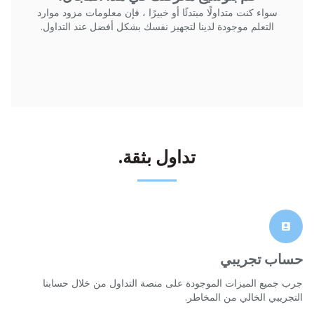
سواء كنت متداولًا مبتدئًا أو خبيرًا ، فإن معلومات مزود موارد
التعلم موجودة لدينا لتجهيز نفسك بشكل أفضل عند التداول.
تداول بثقة.
حساب تجريبي
جرب جميع الميزات الموجودة على منصة التداول من خلال حسابنا
التجريبي الخالي من المخاطر.