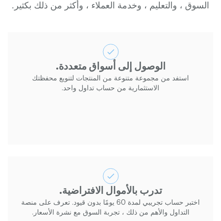
السوق ، والتعليم ، وخدمة العملاء ، وأكثر من ذلك بكثير.
الوصول إلى أسواق متعددة.
استفد من مجموعة متنوعة من المنتجات لتنويع محفظتك
الاستثمارية من حساب تداول واحد.
تدرب بالأموال الافتراضية.
اختبر حساب تجريبي لمدة 60 يومًا بدون قيود. تعرف على منصة
التداول والأهم من ذلك ، تجربة السوق مع نشرة الأسعار.