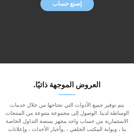
لماذا أخترتنا؟
إصنع حساب
العروض الموجهة ذاتيًا.
يتم توفير جميع الأدوات التي تحتاجها من خلال خدمات
الوساطة لدينا. الوصول إلى مجموعة متنوعة من المنتجات
الاستثمارية من حساب واحد مجهز بمنصة التداول الخاصة
بنا ، وبوابة المكتب الخلفي ، ,وأخبار الأحداث ، وإعلانات