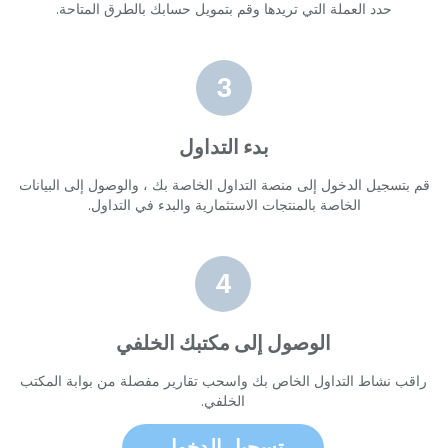
حدد العملة التي تريدها وقم بتمويل حسابك بالطرق المتاحة.
بدء التداول
قم بتسجيل الدخول إلى منصة التداول الخاصة بك ، والوصول إلى البيانات
الخاصة بالمنتجات الاستثمارية والبدء في التداول.
الوصول إلى مكتبك الخلفي
راقب نشاط التداول الخاص بك واسحب تقارير مفصلة من بوابة المكتب
الخلفي.