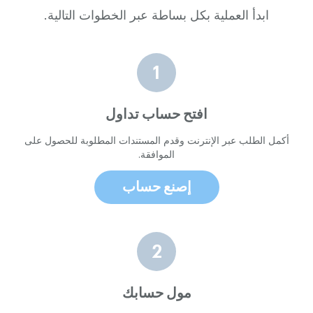
ابدأ العملية بكل بساطة عبر الخطوات التالية.
افتح حساب تداول
أكمل الطلب عبر الإنترنت وقدم المستندات المطلوبة للحصول على
الموافقة.
إصنع حساب
مول حسابك