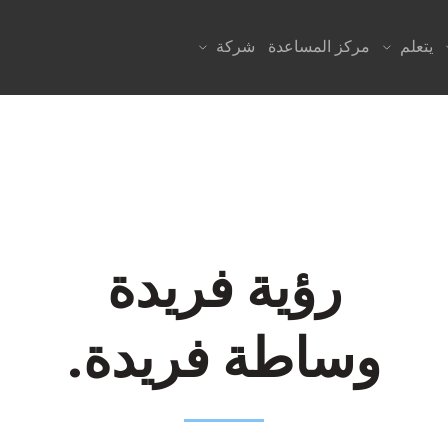
يتعلم
مركز المساعدة
شركة
رؤية فريدة
وساطة فريدة.