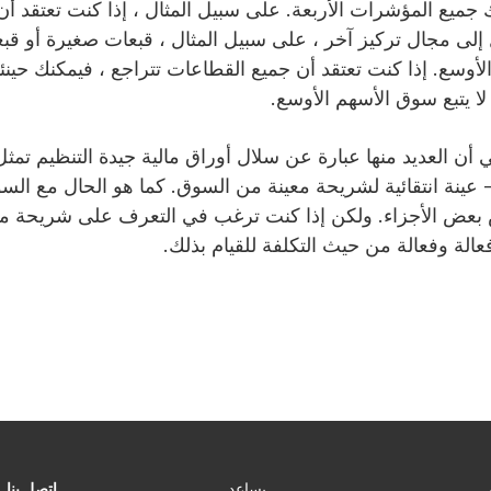
 جميع المؤشرات الأربعة. على سبيل المثال ، إذا كنت تعتقد أن
 إلى مجال تركيز آخر ، على سبيل المثال ، قبعات صغيرة أو قب
وسع. إذا كنت تعتقد أن جميع القطاعات تتراجع ، فيمكنك حينئذ
لا يتبع سوق الأسهم الأوسع.
أن العديد منها عبارة عن سلال أوراق مالية جيدة التنظيم تم
عينة انتقائية لشريحة معينة من السوق. كما هو الحال مع ال
ض بعض الأجزاء. ولكن إذا كنت ترغب في التعرف على شريحة مع
لة وفعالة من حيث التكلفة للقيام بذلك.
اتصل بنا
يساعد