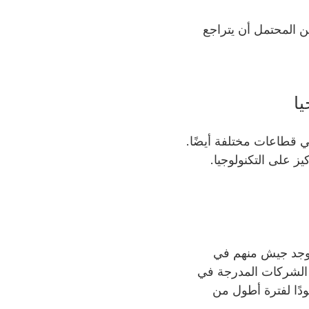
ازة ، فمن المحتمل أن يتراجع
 في قطاعات مختلفة أيضًا.
يوجد جيش منهم في
الرغم من أن الشركات المدرجة في
ودًا لفترة أطول من