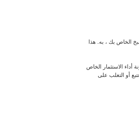
بخ الخاص بك ، به. هذا
 أداء الاستثمار الخاص
تبع أو التغلب على