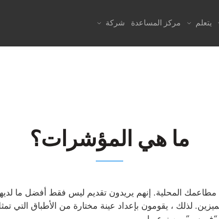
يتعلم
مركز المساعدة
شركة
ما هي المؤشرات؟
طاعمك المحلية. إنهم يريدون تقديم ليس فقط أفضل ما لديه
ميزين. لذلك ، يقومون بإعداد عينة مختارة من الأطباق التي ت