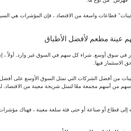
“فهرس” من نوع ما.
 عينات” قطاعات واسعة من الاقتصاد ، فإن المؤشرات هي السبي
 عينة مطعم لأفضل الأطباق
ر في سوق أوسع. شراء كل سهم في السوق غير وارد. أولاً ، إنه م
الاستثمار فيها.
نات من أفضل الشركات التي تمثل السوق الأوسع على أفضل 
هم من أسهم مجمعة معًا لتمثل شريحة معينة من الاقتصاد. لذ
إلى قطاع أو صناعة أو حتى فئة سلعة معينة ، فهناك مؤشرات له